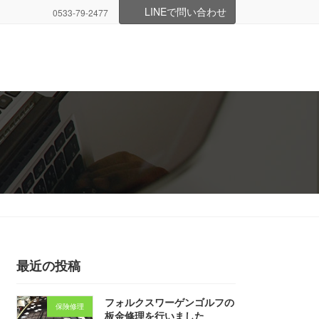
LINEで問い合わせ
0533-79-2477
最近の投稿
フォルクスワーゲンゴルフの
保険修理
板金修理を行いました