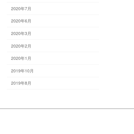
2020年7月
2020年6月
2020年3月
2020年2月
2020年1月
2019年10月
2019年8月