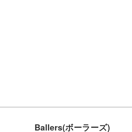
Ballers(ボーラーズ)