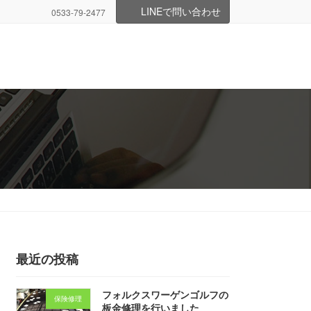
LINEで問い合わせ
0533-79-2477
最近の投稿
フォルクスワーゲンゴルフの
保険修理
板金修理を行いました