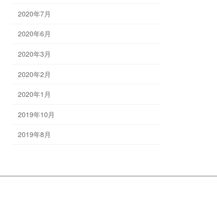
2020年7月
2020年6月
2020年3月
2020年2月
2020年1月
2019年10月
2019年8月