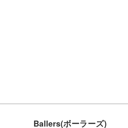
Ballers(ボーラーズ)