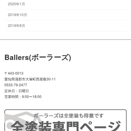
2020年1月
2019年10月
2019年8月
Ballers(ボーラーズ)
〒443-0013
愛知県蒲郡市大塚町西屋敷30-11
0533-79-2477
定休日：日曜日
営業時間：9:00〜18:00