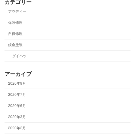
カテゴリー
アウディー
保険修理
自費修理
鈑金塗装
ダイハツ
アーカイブ
2020年9月
2020年7月
2020年6月
2020年3月
2020年2月