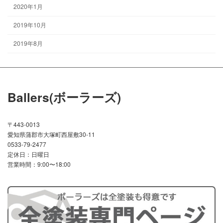
2020年1月
2019年10月
2019年8月
Ballers(ボーラーズ)
〒443-0013
愛知県蒲郡市大塚町西屋敷30-11
0533-79-2477
定休日：日曜日
営業時間：9:00〜18:00