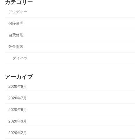
カテゴリー
アウディー
保険修理
自費修理
鈑金塗装
ダイハツ
アーカイブ
2020年9月
2020年7月
2020年6月
2020年3月
2020年2月